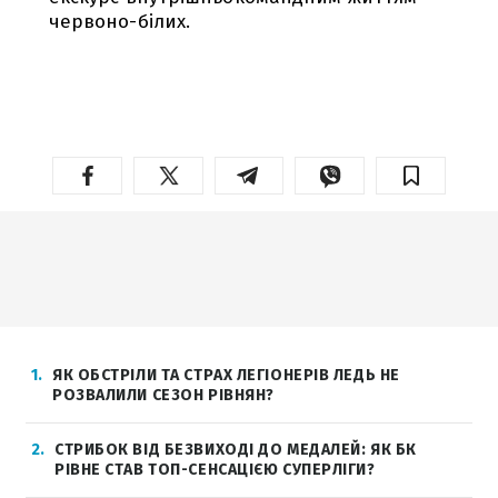
червоно-білих.
1
ЯК ОБСТРІЛИ ТА СТРАХ ЛЕГІОНЕРІВ ЛЕДЬ НЕ
РОЗВАЛИЛИ СЕЗОН РІВНЯН?
2
СТРИБОК ВІД БЕЗВИХОДІ ДО МЕДАЛЕЙ: ЯК БК
РІВНЕ СТАВ ТОП-СЕНСАЦІЄЮ СУПЕРЛІГИ?