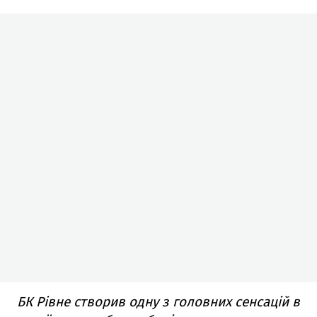
БК Рівне створив одну з головних сенсацій в