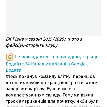
БК Рівне у сезоні 2025/2026/ Фото з
фейсбук-сторінки клубу
Не покладайтесь на випадок у стрічці
Додайте 24 Канал у вибрані в Google
Додати
Хтось покинув команду влітку, перейшов
до інших клубів на кращі контракти, хтось
завершив кар'єру. Було важко з
комплектуванням складу. Тому ми взяли
трьох американців для початку. Якби були