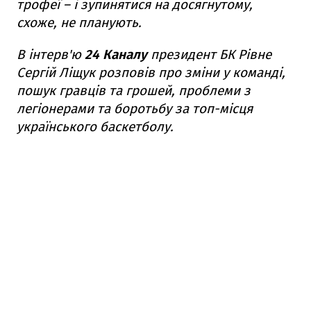
трофеї – і зупинятися на досягнутому,
схоже, не планують.
В інтерв'ю
24 Каналу
президент БК Рівне
Сергій Ліщук розповів про зміни у команді,
пошук гравців та грошей, проблеми з
легіонерами та боротьбу за топ-місця
українського баскетболу.