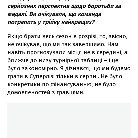
серйозних перспектив щодо боротьби за
медалі. Ви очікували, що команда
потрапить у трійку найкращих?
Якщо брати весь сезон в розрізі, то, звісно,
не очікував, що ми так завершимо. Нам
навіть прогнозували місця не в середині, а
ближче до низу турнірної таблиці – і це
було закономірно. Я дізнався, що ми будемо
грати в Суперлізі тільки в серпні. Не було
конкретики по фінансуванню, не було
домовленостей з гравцями.