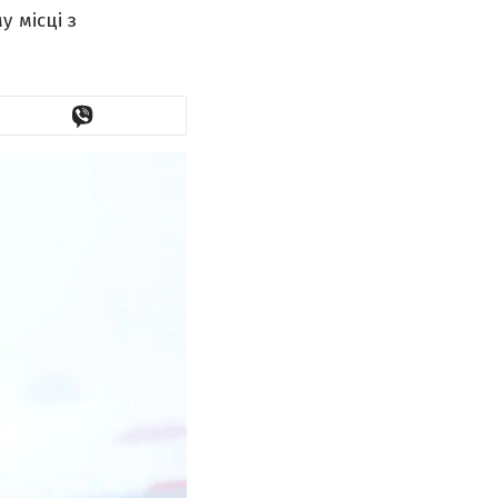
 місці з