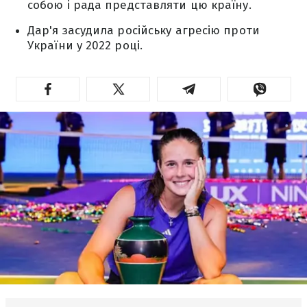
собою і рада представляти цю країну.
Дар'я засудила російську агресію проти
України у 2022 році.