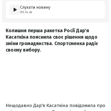
Слухати новину
00:34 хв
Колишня перша ракетка Росії Дар'я
Касаткіна пояснила своє рішення щодо
зміни громадянства. Спортсменка радіє
своєму вибору.
Нещодавно Дар'я Касаткіна повідомила про