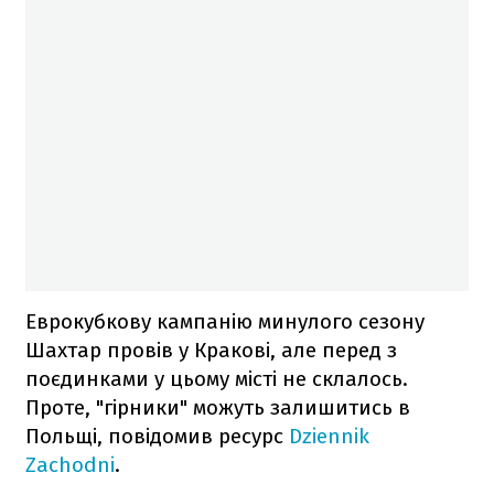
Еврокубкову кампанію минулого сезону
Шахтар провів у Кракові, але перед з
поєдинками у цьому місті не склалось.
Проте, "гірники" можуть залишитись в
Польщі, повідомив ресурс
Dziennik
Zachodni
.