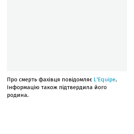
Про смерть фахівця повідомляє
L'Equipe
.
Інформацію також підтвердила його
родина.