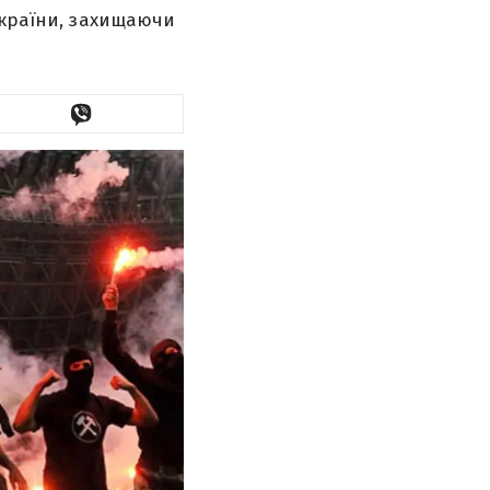
України, захищаючи