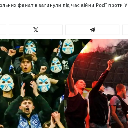
ольних фанатів загинули під час війни Росії проти 