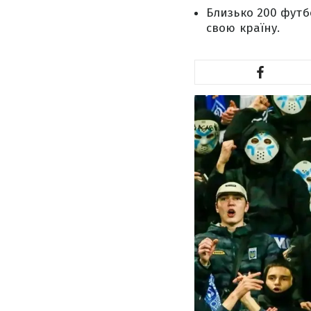
Близько 200 футб
свою країну.