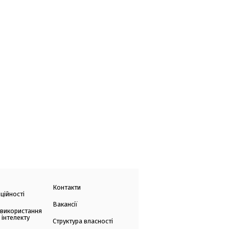
Контакти
ційності
Вакансії
 використання
 інтелекту
Структура власності