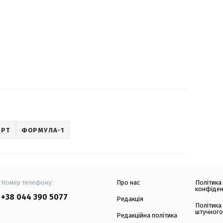
ОРТ
ФОРМУЛА-1
Номер телефону:
Про нас
Політика
конфіден
+38 044 390 5077
Редакція
Політика
штучного
Редакційна політика