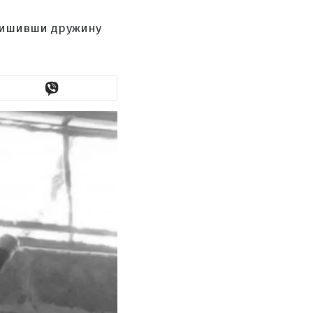
алишивши дружину