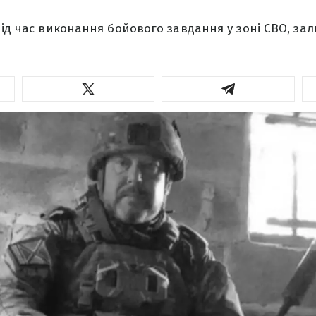
під час виконання бойового завдання у зоні СВО, з