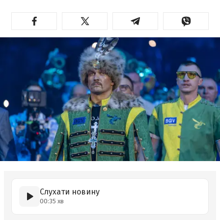
Слухати новину
00:35 хв