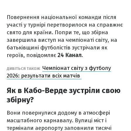
Повернення національної команди після
участі у турнірі перетворилося на справжнє
свято для країни. Попри те, що збірна
завершила виступ на чемпіонаті світу, на
батьківщині футболістів зустрічали як
героїв, повідомляє
24 Канал.
Чемпіонат світу з футболу
ДИВІТЬСЯ ТАКОЖ
2026: результати всіх матчів
Як в Кабо-Верде зустріли свою
збірну?
Вони повернулися додому в атмосфері
масштабного карнавалу. Вулиці міст і
термінали аеропорту заповнили тисячі