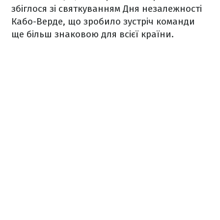
збіглося зі святкуванням Дня незалежності
Кабо-Верде, що зробило зустріч команди
ще більш знаковою для всієї країни.