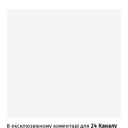
В ексклюзивному коментарі для
24 Каналу