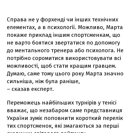
Справа не у форхенді чи інших технічних
елементах, а в психології. Можливо, Марта
покаже приклад іншим спортсменкам, що
не варто боятися звертатися по допомогу
до ментального тренера або психолога. Не
потрібно соромитися використовувати всі
можливості, щоб стати кращим гравцем.
Думаю, саме тому цього року Марта значно
сильніша, ніж була раніше,
– сказав експерт.
Переможець найбільших турнірів у тенісі
вважає, що незабаром саме представниця
України зуміє поповнити короткий перелік
тих спортсменок, які змагаються за перші