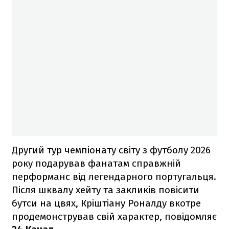
Другий тур чемпіонату світу з футболу 2026
року подарував фанатам справжній
перформанс від легендарного португальця.
Після шквалу хейту та закликів повісити
бутси на цвях, Кріштіану Роналду вкотре
продемонстрував свій характер, повідомляє