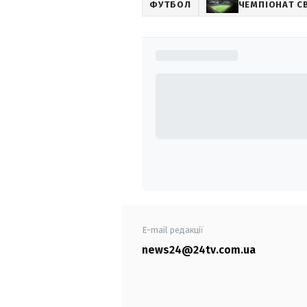
ФУТБОЛ
ЧЕМПІОНАТ С
E-mail редакції
news24@24tv.com.ua