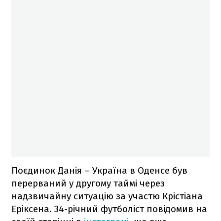
Поєдинок Данія – Україна в Оденсе був
перерваний у другому таймі через
надзвичайну ситуацію за участю Крістіана
Еріксена. 34-річний футболіст повідомив на