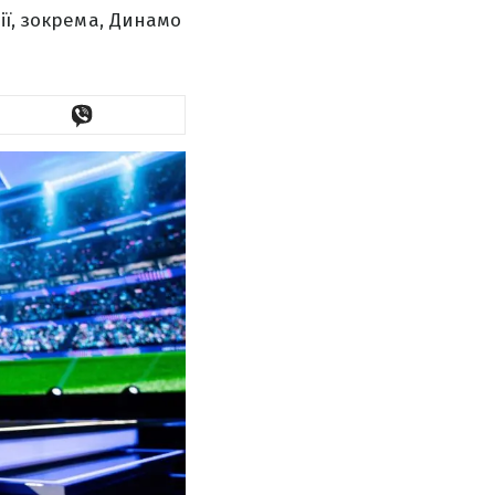
ії, зокрема, Динамо