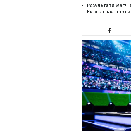
Результати матчі
Київ зіграє проти