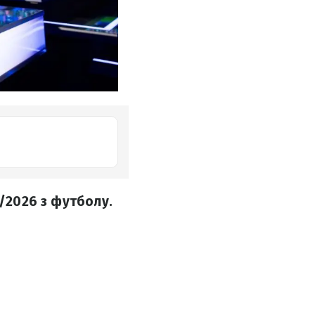
5/2026 з футболу.