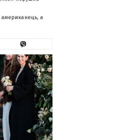
о американець, а