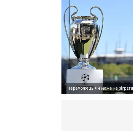
Переможець ЛЧ може не зіграти