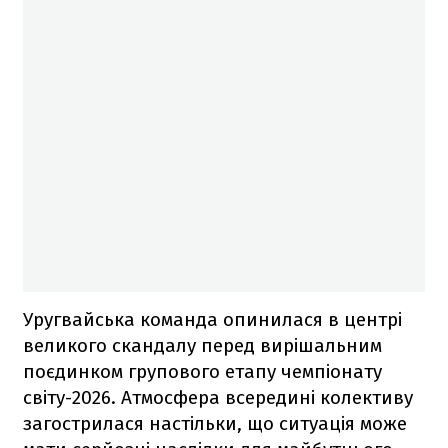
Уругвайська команда опинилася в центрі
великого скандалу перед вирішальним
поєдинком групового етапу чемпіонату
світу-2026. Атмосфера всередині колективу
загострилася настільки, що ситуація може