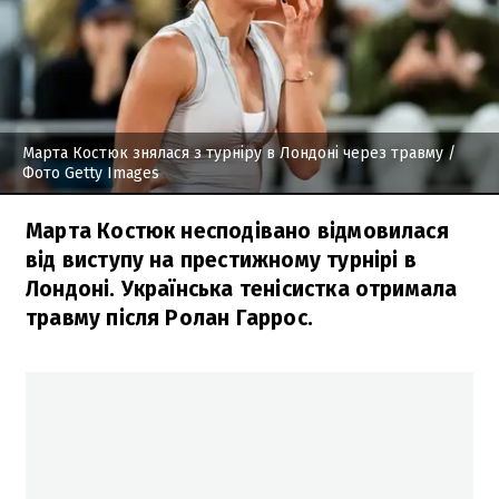
Марта Костюк знялася з турніру в Лондоні через травму
/
Фото Getty Images
Марта Костюк несподівано відмовилася
від виступу на престижному турнірі в
Лондоні. Українська тенісистка отримала
травму після Ролан Гаррос.