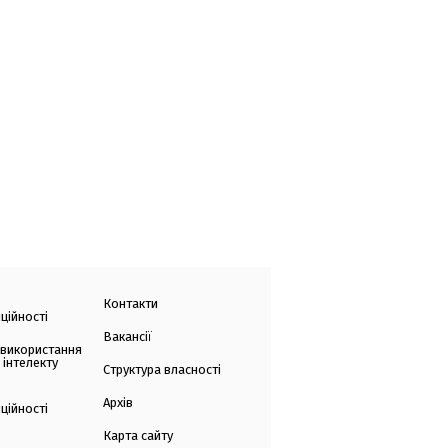
Контакти
ційності
Вакансії
 використання
 інтелекту
Структура власності
Архів
ційності
Карта сайту