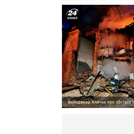
Володимир Кличко про обстріл 