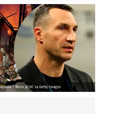
України
/ Фото ДСНС та Getty Images