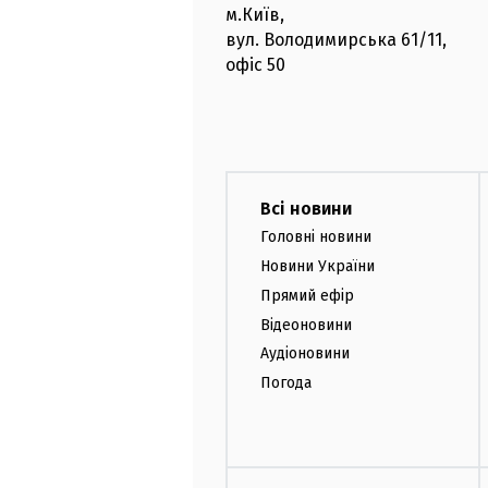
м.Київ
,
вул. Володимирська
61/11,
офіс
50
Всі новини
Головні новини
Новини України
Прямий ефір
Відеоновини
Аудіоновини
Погода