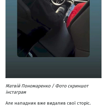
Матвій Пономаренко / Фото скриншот
інстаграм
Але нападник вже видалив свої сторіс.