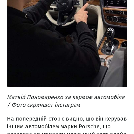
Матвій Пономаренко за кермом автомобіля
/ Фото скриншот інстаграм
На попередній сторіс видно, що він керував
іншим автомобілем марки Porsche, що