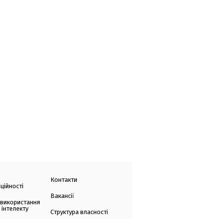
Контакти
ційності
Вакансії
 використання
 інтелекту
Структура власності