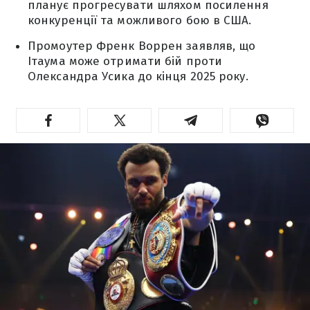
планує прогресувати шляхом посилення
конкуренції та можливого бою в США.
Промоутер Френк Воррен заявляв, що
Ітаума може отримати бій проти
Олександра Усика до кінця 2025 року.