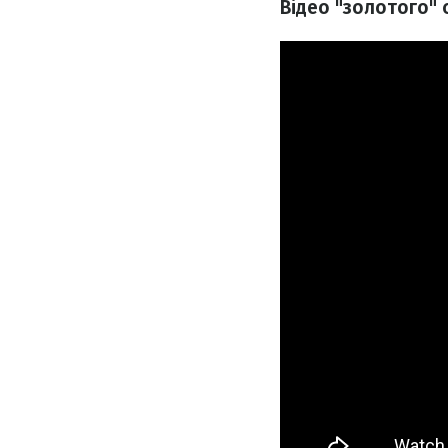
Відео "золотого"