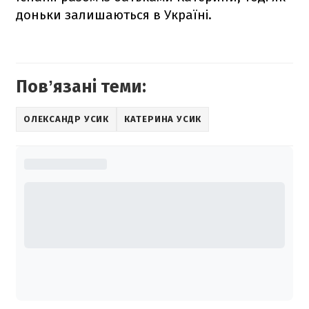
доньки залишаються в Україні.
Повʼязані теми:
ОЛЕКСАНДР УСИК
КАТЕРИНА УСИК