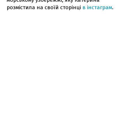
розмістила на своїй сторінці
в інстаграм
.