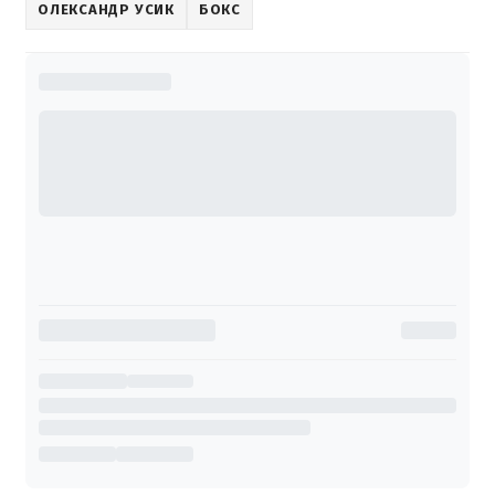
ОЛЕКСАНДР УСИК
БОКС