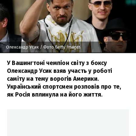
Олександр Усик
/ Фото Getty Images
У Вашингтоні чемпіон світу з боксу
Олександр Усик взяв участь у роботі
саміту на тему ворогів Америки.
Український спортсмен розповів про те,
як Росія вплинула на його життя.