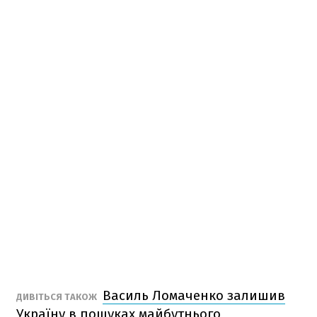
Василь Ломаченко залишив
ДИВІТЬСЯ ТАКОЖ
Україну в пошуках майбутнього