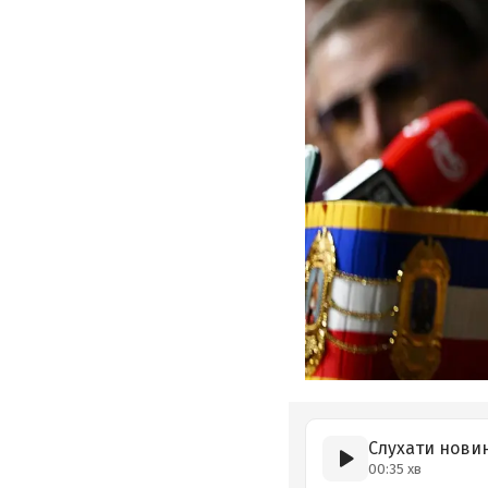
Слухати нови
00:35 хв