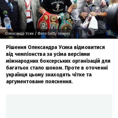
Олександр Усик
/ Фото Getty Images
Рішення Олександра Усика відмовитися
від чемпіонства за усіма версіями
міжнародних боксерських організацій для
багатьох стало шоком. Проте в оточенні
українця цьому знаходять чітке та
аргументоване пояснення.