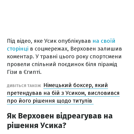
Під відео, яке Усик опублікував
на своїй
сторінці
в соцмережах, Верховен залишив
коментар. У травні цього року спортсмени
провели спільний поєдинок біля пірамід
Гізи в Єгипті.
Німецький боксер, який
ДИВІТЬСЯ ТАКОЖ
претендував на бій з Усиком, висловився
про його рішення щодо титулів
Як Верховен відреагував на
рішення Усика?