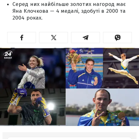
Серед них найбільше золотих нагород має
Яна Клочкова — 4 медалі, здобуті в 2000 та
2004 роках.