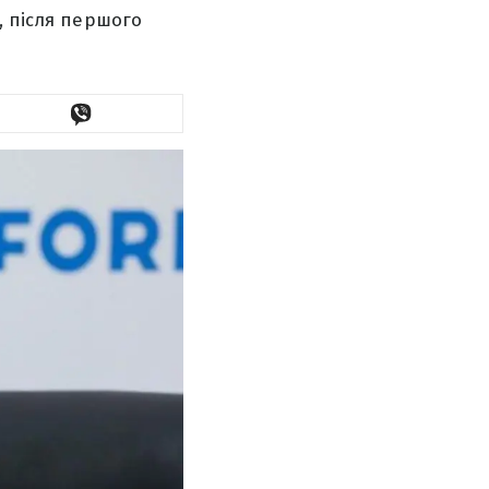
, після першого