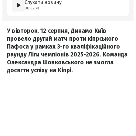
Слухати новину
00:32 хв
У вівторок, 12 серпня, Динамо Київ
провело другий матч проти кіпрського
Пафоса у рамках 3-го кваліфікаційного
раунду Ліги чемпіонів 2025-2026. Команда
Олександра Шовковського не змогла
досягти успіху на Кіпрі.