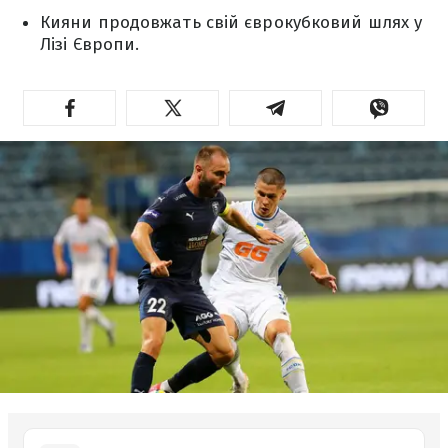
Кияни продовжать свій єврокубковий шлях у
Лізі Європи.