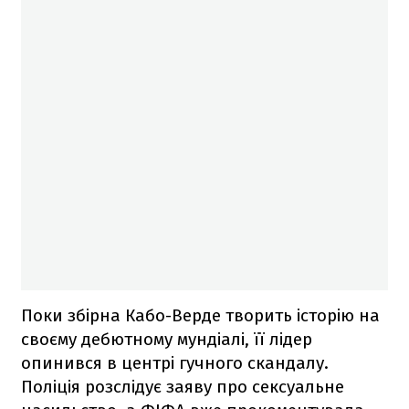
Поки збірна Кабо-Верде творить історію на
своєму дебютному мундіалі, її лідер
опинився в центрі гучного скандалу.
Поліція розслідує заяву про сексуальне