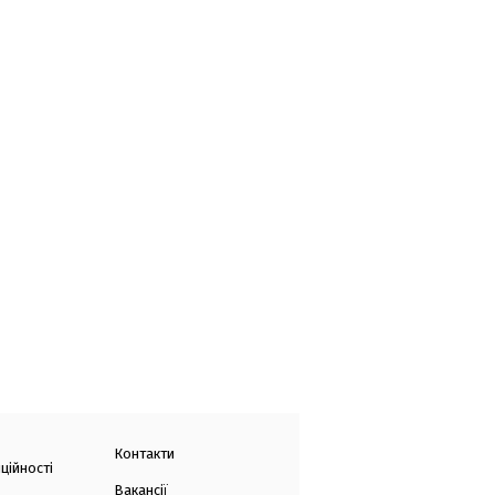
Контакти
ційності
Вакансії