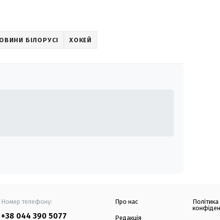
ОВИНИ БІЛОРУСІ
ХОКЕЙ
Номер телефону:
Про нас
Політика
конфіден
+38 044 390 5077
Редакція