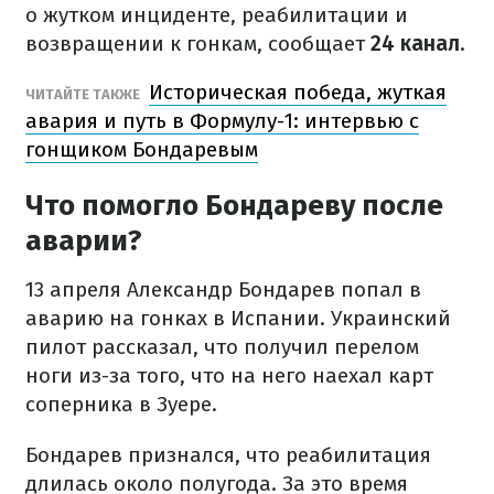
о жутком инциденте, реабилитации и
возвращении к гонкам, сообщает
24 канал.
Историческая победа, жуткая
ЧИТАЙТЕ ТАКЖЕ
авария и путь в Формулу-1: интервью с
гонщиком Бондаревым
Что помогло Бондареву после
аварии?
13 апреля Александр Бондарев попал в
аварию на гонках в Испании. Украинский
пилот рассказал, что получил перелом
ноги из-за того, что на него наехал карт
соперника в Зуере.
Бондарев признался, что реабилитация
длилась около полугода. За это время