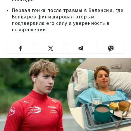
Первая гонка после травмы в Валенсии, где
Бондарев финишировал вторым,
подтвердила его силу и уверенность в
возвращении.