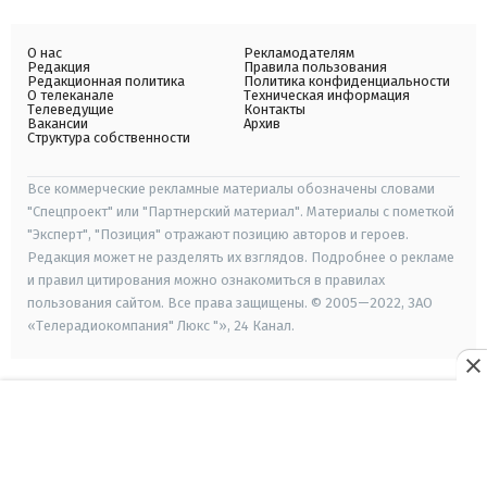
О нас
Рекламодателям
Редакция
Правила пользования
Редакционная политика
Политика конфиденциальности
О телеканале
Техническая информация
Телеведущие
Контакты
Вакансии
Архив
Структура собственности
Все коммерческие рекламные материалы обозначены словами
"Спецпроект" или "Партнерский материал". Материалы с пометкой
"Эксперт", "Позиция" отражают позицию авторов и героев.
Редакция может не разделять их взглядов. Подробнее о рекламе
и правил цитирования можно ознакомиться в правилах
пользования сайтом. Все права защищены. © 2005—2022, ЗАО
«Телерадиокомпания" Люкс "», 24 Канал.