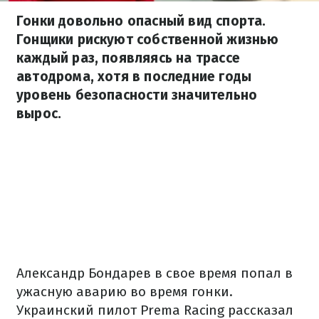
Гонки довольно опасный вид спорта.
Гонщики рискуют собственной жизнью
каждый раз, появляясь на трассе
автодрома, хотя в последние годы
уровень безопасности значительно
вырос.
Александр Бондарев в свое время попал в
ужасную аварию во время гонки.
Украинский пилот Prema Racing рассказал