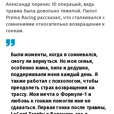
Александр перенес 10 операций, ведь
травма была довольно тяжелой. Пилот
Prema Racing рассказал, что сталкивался с
сомнениями относительно возвращения к
гонкам.
Были моменты, когда я сомневался,
смогу ли вернуться. Но моя семья,
особенно мама, папа и дедушка,
поддерживали меня каждый день. Я
также работал с психологом, чтобы
преодолеть страх возвращения на
трассу. Моя мечта о Формуле-1 и
любовь к гонкам помогли мне не
сдаваться. Первая гонка после травмы,