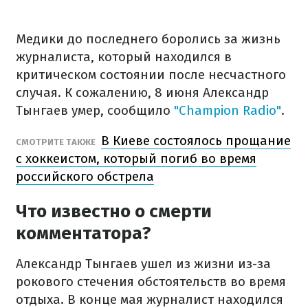
Медики до последнего боролись за жизнь
журналиста, который находился в
критическом состоянии после несчастного
случая. К сожалению, 8 июня Александр
Тынгаев умер, сообщило
"Champion Radio"
.
В Киеве состоялось прощание
СМОТРИТЕ ТАКЖЕ
с хоккеистом, который погиб во время
российского обстрела
Что известно о смерти
комментатора?
Александр Тынгаев ушел из жизни из-за
рокового стечения обстоятельств во время
отдыха. В конце мая журналист находился