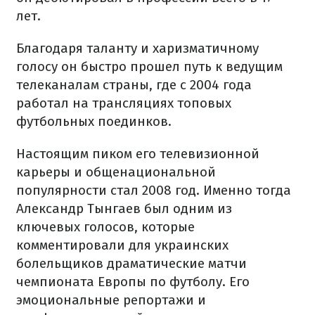
лет.
Благодаря таланту и харизматичному
голосу он быстро прошел путь к ведущим
телеканалам страны, где с 2004 года
работал на трансляциях топовых
футбольных поединков.
Настоящим пиком его телевизионной
карьеры и общенациональной
популярности стал 2008 год. Именно тогда
Александр Тынгаев был одним из
ключевых голосов, которые
комментировали для украинских
болельщиков драматические матчи
чемпионата Европы по футболу. Его
эмоциональные репортажи и