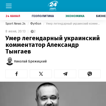
24 КАНАЛ
ГЕОПОЛИТИКА
ЭКОНОМИКА
БИЗНЕ
Sport News 24
Футбол
Умер легендарный украинский комментатор Александр Тынгаев
8 июня,
20:13
2
Умер легендарный украинский
комментатор Александр
Тынгаев
Николай Брежицкий