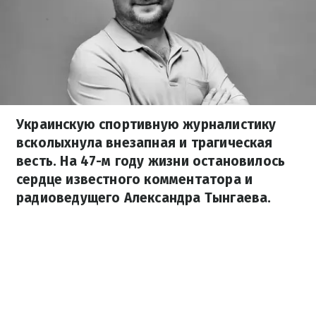
Украинскую спортивную журналистику
всколыхнула внезапная и трагическая
весть. На 47-м году жизни остановилось
сердце известного комментатора и
радиоведущего Александра Тынгаева.