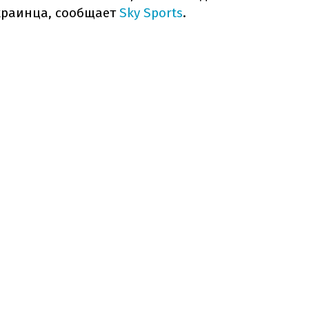
украинца, сообщает
Sky Sports
.