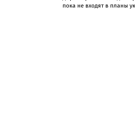
пока не входят в планы 