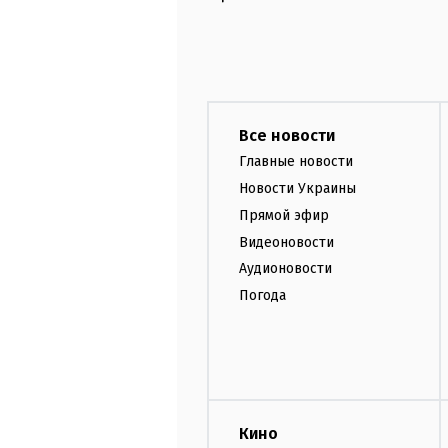
Все новости
Главные новости
Новости Украины
Прямой эфир
Видеоновости
Аудионовости
Погода
Кино