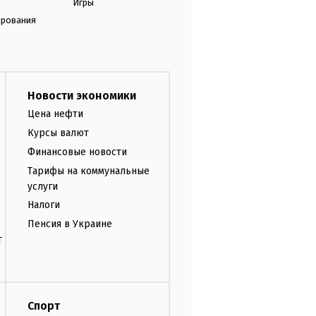
Игры
ирования
Новости экономики
Цена нефти
Курсы валют
Финансовые новости
Тарифы на коммунальные
услуги
Налоги
Пенсия в Украине
т
Спорт