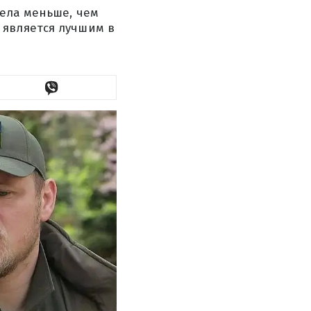
рела меньше, чем
 является лучшим в