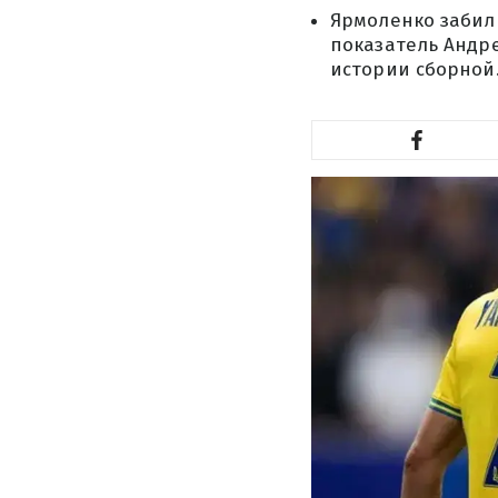
Ярмоленко забил 
показатель Андр
истории сборной