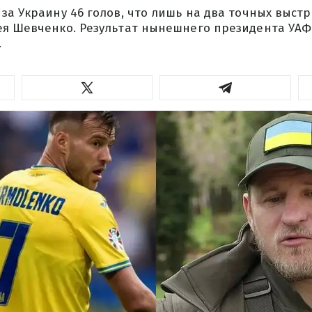
за Украину 46 голов, что лишь на два точных выст
ея Шевченко. Результат нынешнего президента УАФ
.