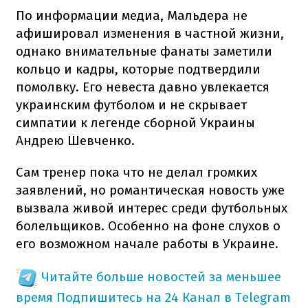
По информации медиа, Мальдера не
афишировал изменения в частной жизни,
однако внимательные фанаты заметили
кольцо и кадры, которые подтвердили
помолвку. Его невеста давно увлекается
украинским футболом и не скрывает
симпатии к легенде сборной Украины
Андрею Шевченко.
Сам тренер пока что не делал громких
заявлений, но романтическая новость уже
вызвала живой интерес среди футбольных
болельщиков. Особенно на фоне слухов о
его возможном начале работы в Украине.
Читайте больше новостей за меньшее
время
Подпишитесь на 24 Канал в Telegram