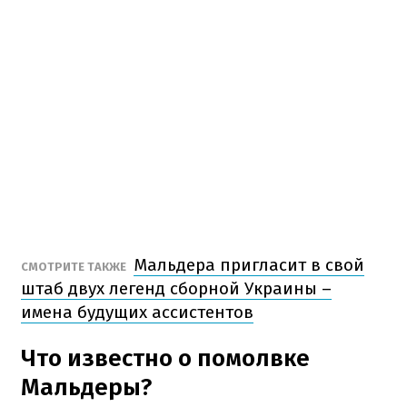
Мальдера пригласит в свой
СМОТРИТЕ ТАКЖЕ
штаб двух легенд сборной Украины –
имена будущих ассистентов
Что известно о помолвке
Мальдеры?