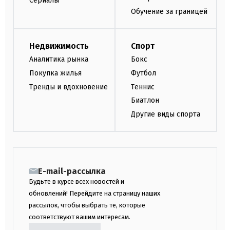
Сериалы
Обучение за границей
Недвижимость
Спорт
Аналитика рынка
Бокс
Покупка жилья
Футбол
Тренды и вдохновение
Теннис
Биатлон
Другие виды спорта
E-mail-рассылка
Будьте в курсе всех новостей и
обновлений! Перейдите на страницу наших
рассылок, чтобы выбрать те, которые
соответствуют вашим интересам.