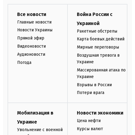
Все новости
Война России с
Главные новости
Украиной
Новости Украины
Ракетные обстрелы
Прямой эфир
Карта боевых действий
Видеоновости
Мирные переговоры
Аудионовости
Воздушная тревога в
Украине
Погода
Массированная атака по
Украине
Взрывы в России
Потери врага
Мобилизация в
Новости экономики
Цена нефти
Украине
Курсы валют
Увольнение с военной