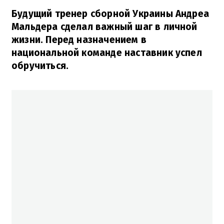
Будущий тренер сборной Украины Андреа
Мальдера сделал важный шаг в личной
жизни. Перед назначением в
национальной команде наставник успел
обручиться.