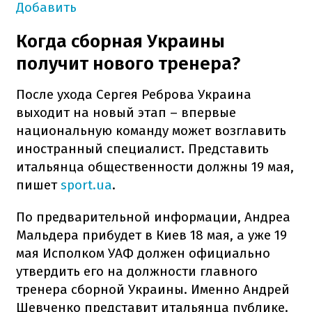
Добавить
Когда сборная Украины
получит нового тренера?
После ухода Сергея Реброва Украина
выходит на новый этап – впервые
национальную команду может возглавить
иностранный специалист. Представить
итальянца общественности должны 19 мая,
пишет
sport.ua
.
По предварительной информации, Андреа
Мальдера прибудет в Киев 18 мая, а уже 19
мая Исполком УАФ должен официально
утвердить его на должности главного
тренера сборной Украины. Именно Андрей
Шевченко представит итальянца публике.