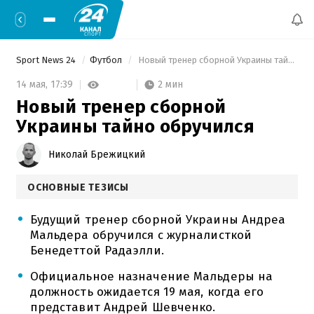
Sport News 24
Футбол
 Новый тренер сборной Украины тайно обручился 
2 мин
14 мая,
17:39
Новый тренер сборной
Украины тайно обручился
Николай Брежицкий
ОСНОВНЫЕ ТЕЗИСЫ
Будущий тренер сборной Украины Андреа
Мальдера обручился с журналисткой
Бенедеттой Радаэлли.
Официальное назначение Мальдеры на
должность ожидается 19 мая, когда его
представит Андрей Шевченко.