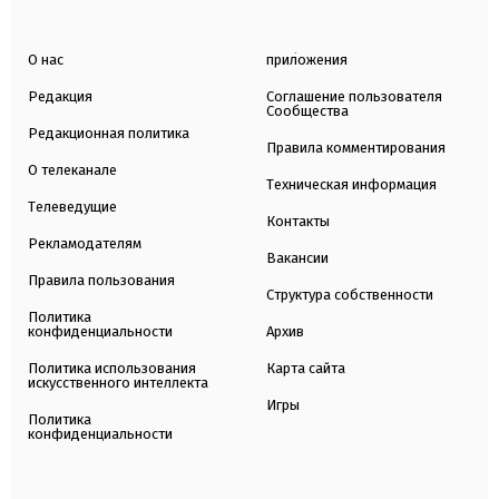
О нас
приложения
Редакция
Соглашение пользователя
Сообщества
Редакционная политика
Правила комментирования
О телеканале
Техническая информация
Телеведущие
Контакты
Рекламодателям
Вакансии
Правила пользования
Структура собственности
Политика
конфиденциальности
Архив
Политика использования
Карта сайта
искусственного интеллекта
Игры
Политика
конфиденциальности