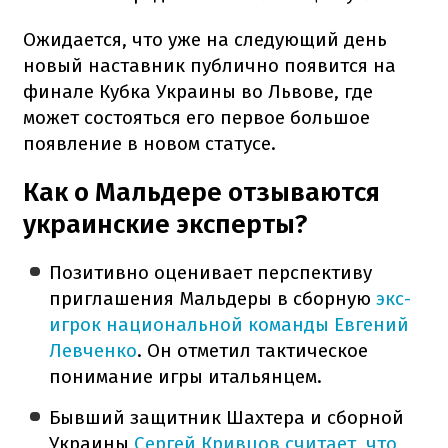
Ожидается, что уже на следующий день
новый наставник публично появится на
финале Кубка Украины во Львове, где
может состояться его первое большое
появление в новом статусе.
Как о Мальдере отзываются
украинские эксперты?
Позитивно оценивает перспективу
приглашения Мальдеры в сборную
экс-
игрок национальной команды Евгений
Левченко
. Он отметил тактическое
понимание игры итальянцем.
Бывший защитник Шахтера и сборной
Украины
Сергей Кривцов считает, что