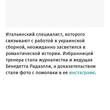
Итальянский специалист, которого
связывают с работой в украинской
сборной, неожиданно засветился в
романтической истории. Избранницей
тренера стала журналистка и ведущая
Бенедетта Радаэлли, а доказательством
стали фото с помолвки в ее
инстаграме
.