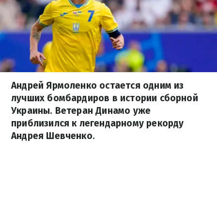
Андрей Ярмоленко остается одним из
лучших бомбардиров в истории сборной
Украины. Ветеран Динамо уже
приблизился к легендарному рекорду
Андрея Шевченко.