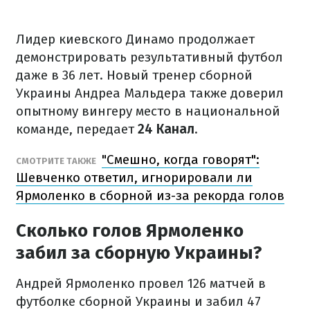
Лидер киевского Динамо продолжает
демонстрировать результативный футбол
даже в 36 лет. Новый тренер сборной
Украины Андреа Мальдера также доверил
опытному вингеру место в национальной
команде, передает
24 Канал
.
"Смешно, когда говорят":
СМОТРИТЕ ТАКЖЕ
Шевченко ответил, игнорировали ли
Ярмоленко в сборной из-за рекорда голов
Сколько голов Ярмоленко
забил за сборную Украины?
Андрей Ярмоленко провел 126 матчей в
футболке сборной Украины и забил 47