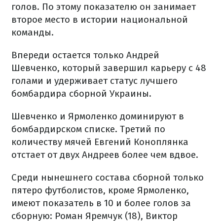
голов. По этому показателю он занимает
второе место в истории национальной
команды.
Впереди остается только Андрей
Шевченко, который завершил карьеру с 48
голами и удерживает статус лучшего
бомбардира сборной Украины.
Шевченко и Ярмоленко доминируют в
бомбардирском списке. Третий по
количеству мячей Евгений Коноплянка
отстает от двух Андреев более чем вдвое.
Среди нынешнего состава сборной только
пятеро футболистов, кроме Ярмоленко,
имеют показатель в 10 и более голов за
сборную: Роман Яремчук (18), Виктор