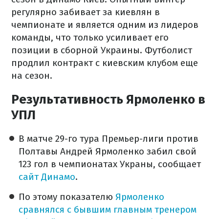
регулярно забивает за киевлян в
чемпионате и является одним из лидеров
команды, что только усиливает его
позиции в сборной Украины. Футболист
продлил контракт с киевским клубом еще
на сезон.
Результативность Ярмоленко в
УПЛ
В матче 29-го тура Премьер-лиги против
Полтавы Андрей Ярмоленко забил свой
123 гол в чемпионатах Украны, сообщает
сайт Динамо
.
По этому показателю
Ярмоленко
сравнялся с бывшим главным тренером