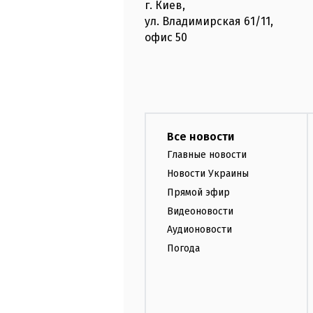
г. Киев
,
ул. Владимирская
61/11,
офис
50
Все новости
Главные новости
Новости Украины
Прямой эфир
Видеоновости
Аудионовости
Погода