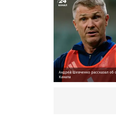
Андрей Шевченко рассказал об 
Канала