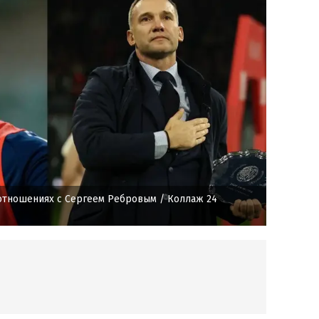
отношениях с Сергеем Ребровым
/ Коллаж 24