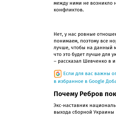
между ними не возникло 
конфликтов.
Нет, у нас ровные отноше
понимаем, поэтому все но
лучше, чтобы на данный 
что это будет лучше для 
– рассказал Шевченко в 
Если для вас важны 
в избранное в Google
Доб
Почему Ребров по
Экс-наставник националь
выхода сборной Украины 