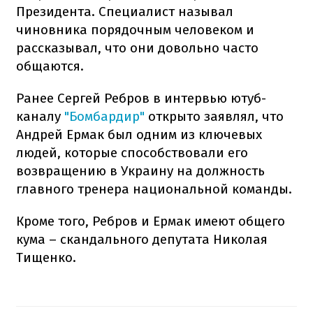
Президента. Специалист называл
чиновника порядочным человеком и
рассказывал, что они довольно часто
общаются.
Ранее Сергей Ребров в интервью ютуб-
каналу
"Бомбардир"
открыто заявлял, что
Андрей Ермак был одним из ключевых
людей, которые способствовали его
возвращению в Украину на должность
главного тренера национальной команды.
Кроме того, Ребров и Ермак имеют общего
кума – скандального депутата Николая
Тищенко.