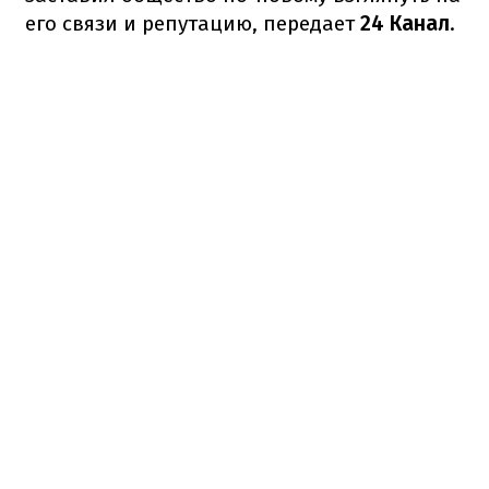
его связи и репутацию, передает
24 Канал
.