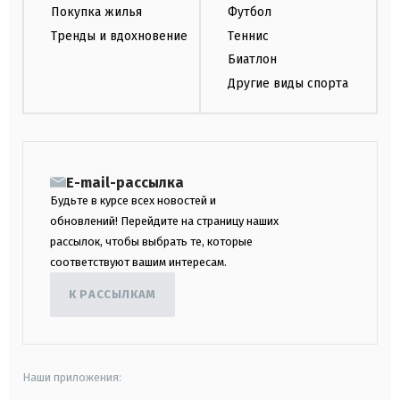
Покупка жилья
Футбол
Тренды и вдохновение
Теннис
Биатлон
Другие виды спорта
E-mail-рассылка
Будьте в курсе всех новостей и
обновлений! Перейдите на страницу наших
рассылок, чтобы выбрать те, которые
соответствуют вашим интересам.
К РАССЫЛКАМ
Наши приложения: