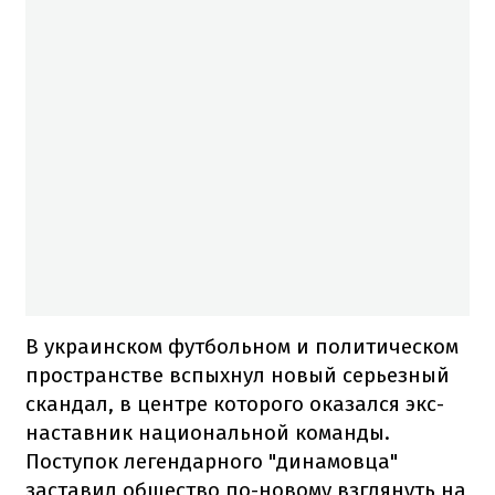
В украинском футбольном и политическом
пространстве вспыхнул новый серьезный
скандал, в центре которого оказался экс-
наставник национальной команды.
Поступок легендарного "динамовца"
заставил общество по-новому взглянуть на