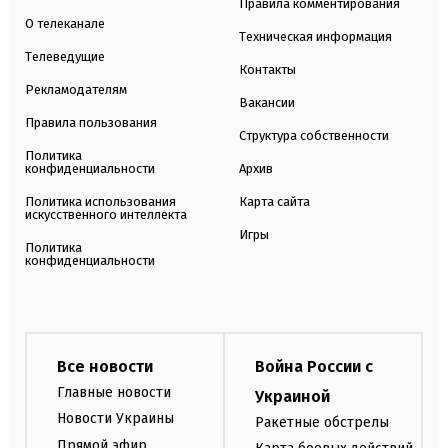
Правила комментирования
О телеканале
Техническая информация
Телеведущие
Контакты
Рекламодателям
Вакансии
Правила пользования
Структура собственности
Политика
конфиденциальности
Архив
Политика использования
Карта сайта
искусственного интеллекта
Игры
Политика
конфиденциальности
Все новости
Война России с
Главные новости
Украиной
Новости Украины
Ракетные обстрелы
Прямой эфир