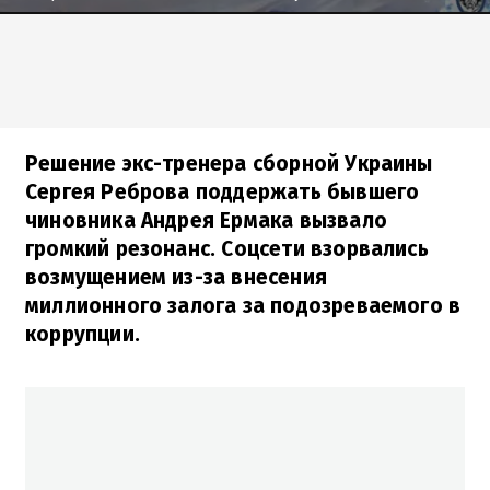
Решение экс-тренера сборной Украины
Сергея Реброва поддержать бывшего
чиновника Андрея Ермака вызвало
громкий резонанс. Соцсети взорвались
возмущением из-за внесения
миллионного залога за подозреваемого в
коррупции.