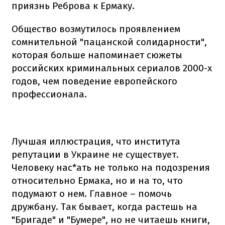
приязнь Реброва к Ермаку.
Общество возмутилось проявлением
сомнительной "пацанской солидарности",
которая больше напоминает сюжеты
российских криминальных сериалов 2000-х
годов, чем поведение европейского
профессионала.
Лучшая иллюстрация, что института
репутации в Украине не существует.
Человеку нас*ать не только на подозрения
относительно Ермака, но и на то, что
подумают о нем. Главное – помочь
дружбану. Так бывает, когда растешь на
"Бригаде" и "Бумере", но не читаешь книги,