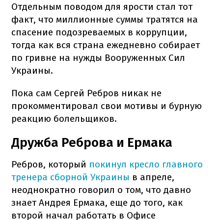
Отдельным поводом для ярости стал тот
факт, что миллионные суммы тратятся на
спасение подозреваемых в коррупции,
тогда как вся страна ежедневно собирает
по гривне на нужды Вооруженных Сил
Украины.
Пока сам Сергей Ребров никак не
прокомментировал свои мотивы и бурную
реакцию болельщиков.
Дружба Реброва и Ермака
Ребров, который
покинул кресло главного
тренера сборной Украины
в апреле,
неоднократно говорил о том, что давно
знает Андрея Ермака, еще до того, как
второй начал работать в Офисе