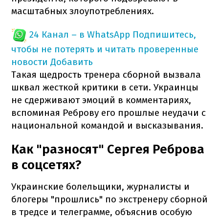
масштабных злоупотреблениях.
24 Канал – в WhatsApp
Подпишитесь,
чтобы не потерять и читать проверенные
новости
Добавить
Такая щедрость тренера сборной вызвала
шквал жесткой критики в сети. Украинцы
не сдерживают эмоций в комментариях,
вспоминая Реброву его прошлые неудачи с
национальной командой и высказывания.
Как "разносят" Сергея Реброва
в соцсетях?
Украинские болельщики, журналисты и
блогеры "прошлись" по экстренеру сборной
в тредсе и телеграмме, объяснив особую