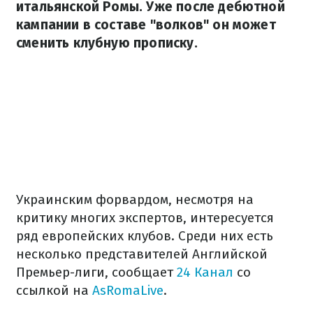
итальянской Ромы. Уже после дебютной
кампании в составе "волков" он может
сменить клубную прописку.
Украинским форвардом, несмотря на
критику многих экспертов, интересуется
ряд европейских клубов. Среди них есть
несколько представителей Английской
Премьер-лиги, сообщает
24 Канал
со
ссылкой на
AsRomaLive
.