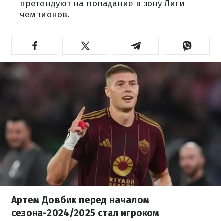
претендуют на попадание в зону Лиги
чемпионов.
Артем Довбик перед началом
сезона-2024/2025 стал игроком