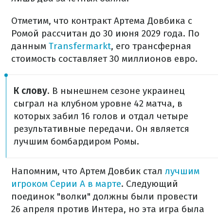
Отметим, что контракт Артема Довбика с
Ромой рассчитан до 30 июня 2029 года. По
данным
Transfermarkt
, его трансферная
стоимость составляет 30 миллионов евро.
К слову
. В нынешнем сезоне украинец
сыграл на клубном уровне 42 матча, в
которых забил 16 голов и отдал четыре
результативные передачи. Он является
лучшим бомбардиром Ромы.
Напомним, что Артем Довбик стал
лучшим
игроком Серии А в марте
. Следующий
поединок "волки" должны были провести
26 апреля против Интера, но эта игра была