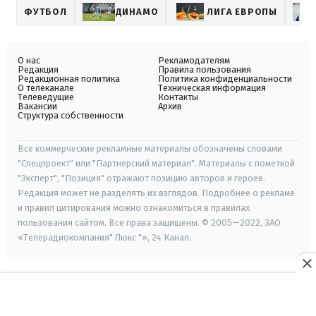
ФУТБОЛ
ДИНАМО
ЛИГА ЕВРОПЫ
О нас
Рекламодателям
Редакция
Правила пользования
Редакционная политика
Политика конфиденциальности
О телеканале
Техническая информация
Телеведущие
Контакты
Вакансии
Архив
Структура собственности
Все коммерческие рекламные материалы обозначены словами
"Спецпроект" или "Партнерский материал". Материалы с пометкой
"Эксперт", "Позиция" отражают позицию авторов и героев.
Редакция может не разделять их взглядов. Подробнее о рекламе
и правил цитирования можно ознакомиться в правилах
пользования сайтом. Все права защищены. © 2005—2022, ЗАО
«Телерадиокомпания" Люкс "», 24 Канал.