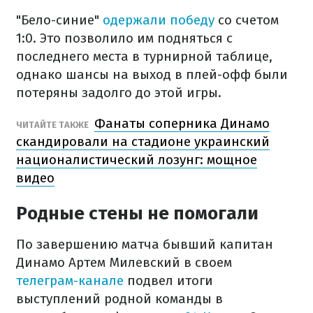
"Бело-синие"
одержали победу
со счетом
1:0. Это позволило им подняться с
последнего места в турнирной таблице,
однако шансы на выход в плей-офф были
потеряны задолго до этой игры.
Фанаты соперника Динамо
ЧИТАЙТЕ ТАКЖЕ
скандировали на стадионе украинский
националистический лозунг: мощное
видео
Родные стены не помогали
По завершению матча бывший капитан
Динамо Артем Милевский в своем
телеграм-канале
подвел итоги
выступлений родной команды в