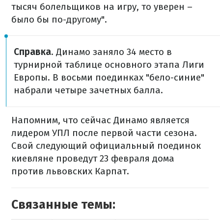
тысяч болельщиков на игру, то уверен –
было бы по-другому".
Справка
. Динамо заняло 34 место в
турнирной таблице основного этапа Лиги
Европы. В восьми поединках "бело-синие"
набрали четыре зачетных балла.
Напомним, что сейчас Динамо является
лидером УПЛ после первой части сезона.
Свой следующий официальный поединок
киевляне проведут 23 февраля дома
против львовских Карпат.
Связанные темы: