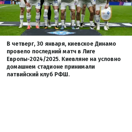
В четверг, 30 января, киевское Динамо
провело последний матч в Лиге
Европы-2024/2025. Киевляне на условно
домашнем стадионе принимали
латвийский клуб РФШ.