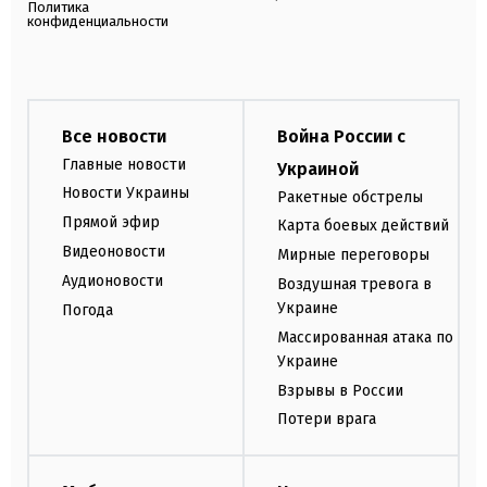
Политика
конфиденциальности
Все новости
Война России с
Главные новости
Украиной
Новости Украины
Ракетные обстрелы
Прямой эфир
Карта боевых действий
Видеоновости
Мирные переговоры
Аудионовости
Воздушная тревога в
Украине
Погода
Массированная атака по
Украине
Взрывы в России
Потери врага