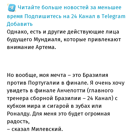
Читайте больше новостей за меньшее
время
Подпишитесь на 24 Канал в Telegram
Добавить
Однако, есть и другие действующие лица
будущего Мундиаля, которые привлекают
внимание Артема.
Но вообще, моя мечта – это Бразилия
против Португалии в финале. Я очень хочу
увидеть в финале Анчелотти (главного
тренера сборной Бразилии – 24 Канал) с
кубком мира и сигарой в зубах или
Роналду. Для меня это будет огромная
радость,
– сказал Милевский.