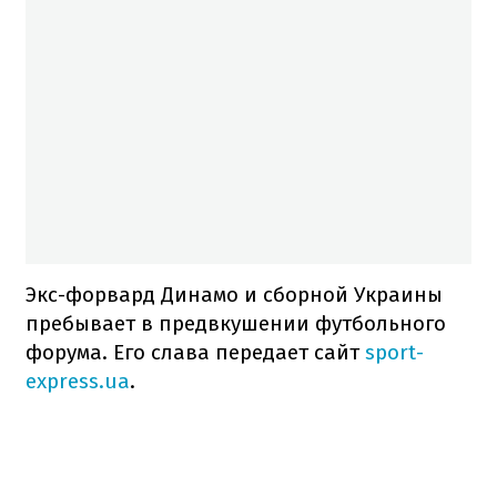
Экс-форвард Динамо и сборной Украины
пребывает в предвкушении футбольного
форума. Его слава передает сайт
sport-
express.ua
.