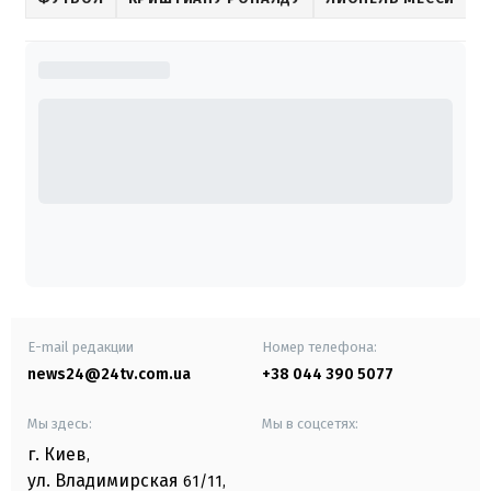
E-mail редакции
Номер телефона:
news24@24tv.com.ua
+38 044 390 5077
Мы здесь:
Мы в соцсетях:
г. Киев
,
ул. Владимирская
61/11,