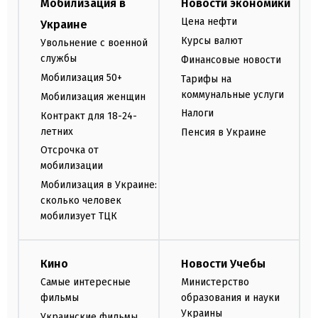
Мобилизация в
Новости экономики
Цена нефти
Украине
Курсы валют
Увольнение с военной
службы
Финансовые новости
Мобилизация 50+
Тарифы на
коммунальные услуги
Мобилизация женщин
Налоги
Контракт для 18-24-
летних
Пенсия в Украине
Отсрочка от
мобилизации
Мобилизация в Украине:
сколько человек
мобилизует ТЦК
Кино
Новости Учебы
Самые интересные
Министерство
фильмы
образования и науки
Украины
Украинские фильмы