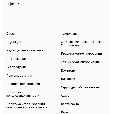
офис
50
О нас
приложения
Редакция
Соглашение пользователя
Сообщества
Редакционная политика
Правила комментирования
О телеканале
Техническая информация
Телеведущие
Контакты
Рекламодателям
Вакансии
Правила пользования
Структура собственности
Политика
конфиденциальности
Архив
Политика использования
Карта сайта
искусственного интеллекта
Игры