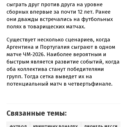
сыграть друг против друга на уровне
сборных впервые за почти 12 лет. Ранее
они дважды встречались на футбольных
полях в товарищеских матчах.
Существует несколько сценариев, когда
Аргентина и Португалия сыграют в одном
матче ЧМ-2026. Наиболее вероятным и
быстрым является развитие событий, когда
оба коллектива станут победителями
групп. Тогда сетка выведет их на
потенциальный матч в четвертьфинале.
Связанные темы:
ФУТБОЛ
КРИШТИАНУ РОНАЛДУ
ЛИОНЕЛЬ МЕССИ