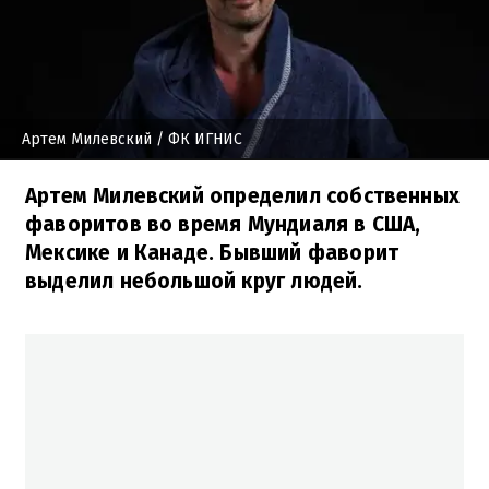
Артем Милевский
/ ФК ИГНИС
Артем Милевский определил собственных
фаворитов во время Мундиаля в США,
Мексике и Канаде. Бывший фаворит
выделил небольшой круг людей.