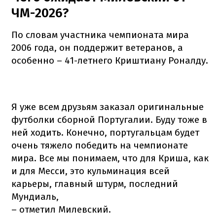
ЧМ-2026?
По словам участника чемпионата мира
2006 года, он поддержит ветеранов, а
особенно – 41-летнего Криштиану Роналду.
Я уже всем друзьям заказал оригинальные
футболки сборной Португалии. Буду тоже в
ней ходить. Конечно, португальцам будет
очень тяжело победить на чемпионате
мира. Все мы понимаем, что для Криша, как
и для Месси, это кульминация всей
карьеры, главный штурм, последний
Мундиаль,
– отметил Милевский.