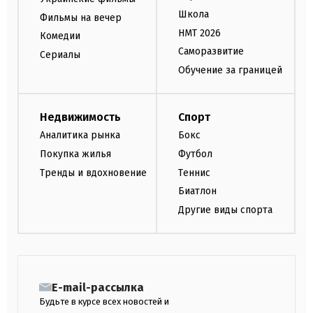
Школа
Фильмы на вечер
НМТ 2026
Комедии
Саморазвитие
Сериалы
Обучение за границей
Недвижимость
Спорт
Аналитика рынка
Бокс
Покупка жилья
Футбол
Тренды и вдохновение
Теннис
Биатлон
Другие виды спорта
E-mail-рассылка
Будьте в курсе всех новостей и