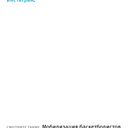
Мобилизация баскетболистов
СМОТРИТЕ ТАКЖЕ