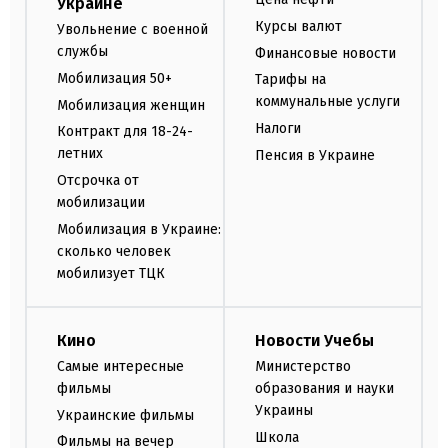
Украине
Курсы валют
Увольнение с военной
службы
Финансовые новости
Мобилизация 50+
Тарифы на
коммунальные услуги
Мобилизация женщин
Налоги
Контракт для 18-24-
летних
Пенсия в Украине
Отсрочка от
мобилизации
Мобилизация в Украине:
сколько человек
мобилизует ТЦК
Кино
Новости Учебы
Самые интересные
Министерство
фильмы
образования и науки
Украины
Украинские фильмы
Школа
Фильмы на вечер