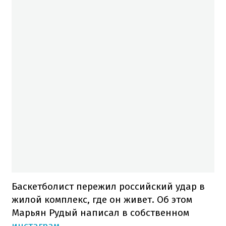
Баскетболист пережил российский удар в
жилой комплекс, где он живет. Об этом
Марьян Рудый написал в собственном
инстаграм
.