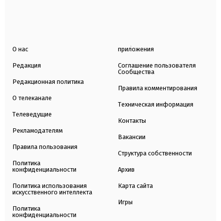
О нас
приложения
Редакция
Соглашение пользователя
Сообщества
Редакционная политика
Правила комментирования
О телеканале
Техническая информация
Телеведущие
Контакты
Рекламодателям
Вакансии
Правила пользования
Структура собственности
Политика
конфиденциальности
Архив
Политика использования
Карта сайта
искусственного интеллекта
Игры
Политика
конфиденциальности