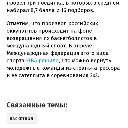
провел три поединка, в которых в среднем
набирал 8,7 балла и 16 подборов.
Отметим, что произвол российских
оккупантов происходит на фоне
возвращения их баскетболистов в
международный спорт. В апреле
Международная федерация этого вида
спорта
FIBA решила
, что можно вернуть
молодежные команды из страны-агрессора
и ее сателлита в соревнования 3х3.
Связанные темы:
БАСКЕТБОЛ