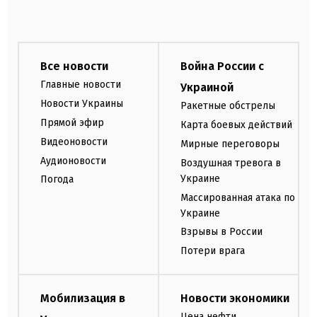
Все новости
Война России с
Главные новости
Украиной
Новости Украины
Ракетные обстрелы
Прямой эфир
Карта боевых действий
Видеоновости
Мирные переговоры
Аудионовости
Воздушная тревога в
Украине
Погода
Массированная атака по
Украине
Взрывы в России
Потери врага
Мобилизация в
Новости экономики
Цена нефти