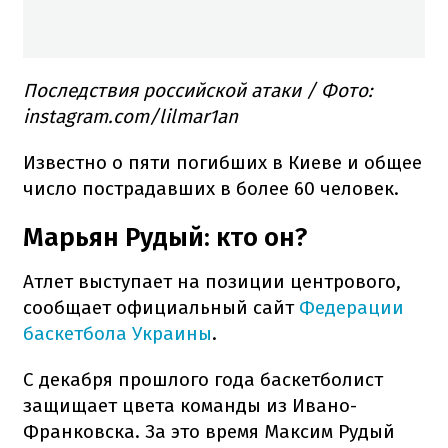
Последствия российской атаки / Фото:
instagram.com/lilmar1an
Известно о пяти погибших в Киеве и общее
число пострадавших в более 60 человек.
Марьян Рудый: кто он?
Атлет выступает на позиции центрового,
сообщает официальный сайт
Федерации
баскетбола Украины
.
С декабря прошлого года баскетболист
защищает цвета команды из Ивано-
Франковска. За это время Максим Рудый