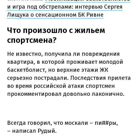
и игра под обстрелами: интервью Сергея
Лищука о сенсационном БК Ривне
Что произошло с жильем
спортсмена?
Не известно, получила ли повреждения
квартира, в которой проживает молодой
баскетболист, но верхние этажи ЖК
серьезно пострадали. Последствия прилета
во время российской атаки спортсмен
прокомментировал довольно лаконично.
Всегда говорил, что москали – пи##ры,
– написал Рудый.