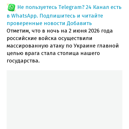
Не пользуетесь Telegram?
24 Канал есть
в WhatsApp. Подпишитесь и читайте
проверенные новости
Добавить
Отметим, что в ночь на 2 июня 2026 года
российские войска осуществили
массированную атаку по Украине главной
целью врага стала столица нашего
государства.