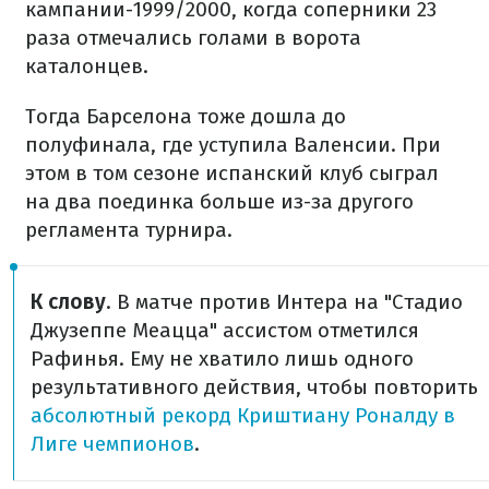
кампании-1999/2000, когда соперники 23
раза отмечались голами в ворота
каталонцев.
Тогда Барселона тоже дошла до
полуфинала, где уступила Валенсии. При
этом в том сезоне испанский клуб сыграл
на два поединка больше из-за другого
регламента турнира.
К слову
. В матче против Интера на "Стадио
Джузеппе Меацца" ассистом отметился
Рафинья. Ему не хватило лишь одного
результативного действия, чтобы повторить
абсолютный рекорд Криштиану Роналду в
Лиге чемпионов
.