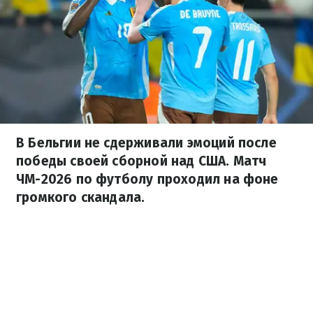
В Бельгии не сдерживали эмоций после
победы своей сборной над США. Матч
ЧМ-2026 по футболу проходил на фоне
громкого скандала.