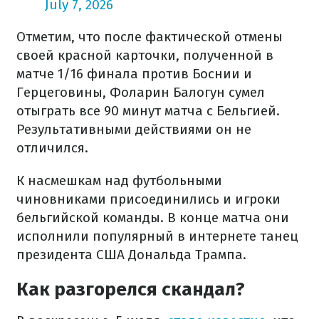
July 7, 2026
Отметим, что после фактической отмены
своей красной карточки, полученной в
матче 1/16 финала против Боснии и
Герцеговины, Фоларин Балогун сумел
отыграть все 90 минут матча с Бельгией.
Результативными действиями он не
отличился.
К насмешкам над футбольными
чиновниками присоединились и игроки
бельгийской команды. В конце матча они
исполнили популярный в интернете танец
президента США Дональда Трампа.
Как разгорелся скандал?