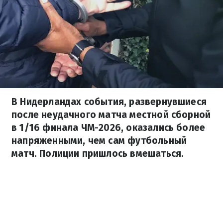
В Нидерландах события, развернувшиеся
после неудачного матча местной сборной
в 1/16 финала ЧМ-2026, оказались более
напряженными, чем сам футбольный
матч. Полиции пришлось вмешаться.