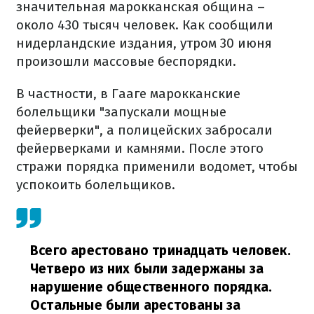
значительная марокканская община –
около 430 тысяч человек. Как сообщили
нидерландские издания, утром 30 июня
произошли массовые беспорядки.
В частности, в Гааге марокканские
болельщики "запускали мощные
фейерверки", а полицейских забросали
фейерверками и камнями. После этого
стражи порядка применили водомет, чтобы
успокоить болельщиков.
Всего арестовано тринадцать человек.
Четверо из них были задержаны за
нарушение общественного порядка.
Остальные были арестованы за