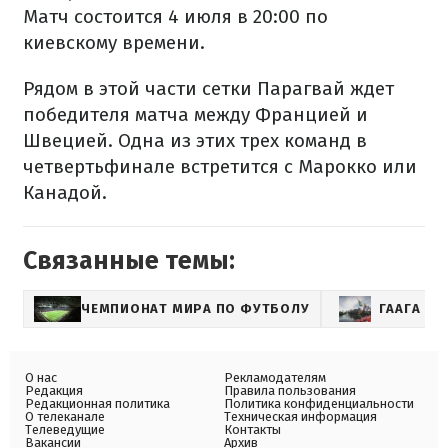
Матч состоится 4 июля в 20:00 по
киевскому времени.
Рядом в этой части сетки Парагвай ждет
победителя матча между Францией и
Швецией. Одна из этих трех команд в
четвертьфинале встретится с Марокко или
Канадой.
Связанные темы:
ЧЕМПИОНАТ МИРА ПО ФУТБОЛУ
ГААГА
О нас
Рекламодателям
Редакция
Правила пользования
Редакционная политика
Политика конфиденциальности
О телеканале
Техническая информация
Телеведущие
Контакты
Вакансии
Архив